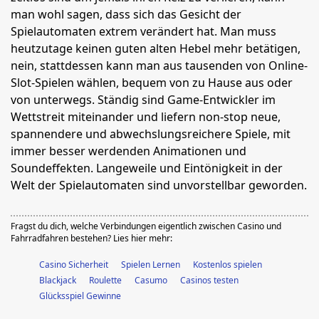
man wohl sagen, dass sich das Gesicht der
Spielautomaten extrem verändert hat. Man muss
heutzutage keinen guten alten Hebel mehr betätigen,
nein, stattdessen kann man aus tausenden von Online-
Slot-Spielen wählen, bequem von zu Hause aus oder
von unterwegs. Ständig sind Game-Entwickler im
Wettstreit miteinander und liefern non-stop neue,
spannendere und abwechslungsreichere Spiele, mit
immer besser werdenden Animationen und
Soundeffekten. Langeweile und Eintönigkeit in der
Welt der Spielautomaten sind unvorstellbar geworden.
Fragst du dich, welche Verbindungen eigentlich zwischen Casino und
Fahrradfahren bestehen? Lies hier mehr:
Casino Sicherheit
Spielen Lernen
Kostenlos spielen
Blackjack
Roulette
Casumo
Casinos testen
Glücksspiel Gewinne