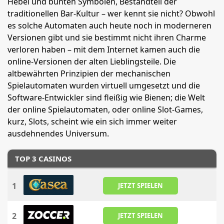
Hebel und bunten Symbolen, Bestandteil der
traditionellen Bar-Kultur – wer kennt sie nicht? Obwohl
es solche Automaten auch heute noch in moderneren
Versionen gibt und sie bestimmt nicht ihren Charme
verloren haben – mit dem Internet kamen auch die
online-Versionen der alten Lieblingsteile. Die
altbewährten Prinzipien der mechanischen
Spielautomaten wurden virtuell umgesetzt und die
Software-Entwickler sind fleißig wie Bienen; die Welt
der online Spielautomaten, oder online Slot-Games,
kurz, Slots, scheint wie ein sich immer weiter
ausdehnendes Universum.
TOP 3 CASINOS
1
JETZT SPIELEN
2
JETZT SPIELEN