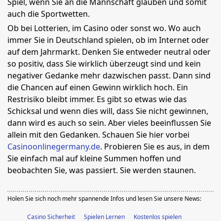
Spiel, wenn Sie an die Mannschaft glauben und somit
auch die Sportwetten.
Ob bei Lotterien, im Casino oder sonst wo. Wo auch
immer Sie in Deutschland spielen, ob im Internet oder
auf dem Jahrmarkt. Denken Sie entweder neutral oder
so positiv, dass Sie wirklich überzeugt sind und kein
negativer Gedanke mehr dazwischen passt. Dann sind
die Chancen auf einen Gewinn wirklich hoch. Ein
Restrisiko bleibt immer. Es gibt so etwas wie das
Schicksal und wenn dies will, dass Sie nicht gewinnen,
dann wird es auch so sein. Aber vieles beeinflussen Sie
allein mit den Gedanken. Schauen Sie hier vorbei
Casinoonlinegermany.de
. Probieren Sie es aus, in dem
Sie einfach mal auf kleine Summen hoffen und
beobachten Sie, was passiert. Sie werden staunen.
Holen Sie sich noch mehr spannende Infos und lesen Sie unsere News:
Casino Sicherheit
Spielen Lernen
Kostenlos spielen