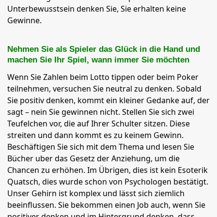
Unterbewusstsein denken Sie, Sie erhalten keine
Gewinne.
Nehmen Sie als Spieler das Glück in die Hand und
machen Sie Ihr Spiel, wann immer Sie möchten
Wenn Sie Zahlen beim Lotto tippen oder beim Poker
teilnehmen, versuchen Sie neutral zu denken. Sobald
Sie positiv denken, kommt ein kleiner Gedanke auf, der
sagt – nein Sie gewinnen nicht. Stellen Sie sich zwei
Teufelchen vor, die auf Ihrer Schulter sitzen. Diese
streiten und dann kommt es zu keinem Gewinn.
Beschäftigen Sie sich mit dem Thema und lesen Sie
Bücher uber das Gesetz der Anziehung, um die
Chancen zu erhöhen. Im Übrigen, dies ist kein Esoterik
Quatsch, dies wurde schon von Psychologen bestätigt.
Unser Gehirn ist komplex und lässt sich ziemlich
beeinflussen. Sie bekommen einen Job auch, wenn Sie
positiver denken und im Hintergrund denken, dass